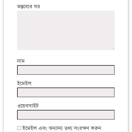
মন্তব্যের ঘর
নাম
ইমেইল
ওয়েবসাইট
ইমেইল এবং অন্যান্য তথ্য সংরক্ষণ করুন