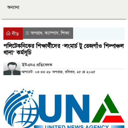
অন্যান্য
অপরাধ
ক্যাম্পাস
শিক্ষা
,
,
নীড়
পলিটেকনিকের শিক্ষার্থীদের ‘লংমার্চ টু তেজগাঁও শিল্পাঞ্চল
থানা’ কর্মসূচি
ইউএনএ প্রতিবেদক
আপডেট: ০৪:৪৪:২৮ অপরাহ্ন, রবিবার, ২৫ মে ২০২৫