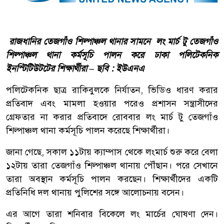
রাজধানির তেজগাঁও শিল্পাঞ্চল থানার সামনে লং মার্চ টু তেজগাঁও
শিল্পাঞ্চল থানা কর্মসূচি পালন করে
ঢাকা পলিটেকনিক
ইনস্টিটিউটটের শিক্ষার্থীরা – ছবি : ইউএনএ
পলিটেকনিক ছাত্র রাকিবুলকে নির্যাতন, ভিডিও ধারণ করার
প্রতিবাদ এবং মামলা হওয়ার পরেও প্রশাসন সন্ত্রাসীদের
গ্রেফতার না করার প্রতিবাদে রোববার লং মার্চ টু তেজগাঁও
শিল্পাঞ্চল থানা কর্মসূচি পালন করেছে শিক্ষার্থীরা।
জানা গেছে, সকাল ১১টায় ক্যাম্পাস থেকে লংমার্চ শুরু করে বেলা
১২টায় তারা তেজগাঁও শিল্পাঞ্চল থানায় পৌঁছান। পরে সেখানে
তারা অবস্থান কর্মসূচি পালন করছেন। শিক্ষার্থীদের একটি
প্রতিনিধি দল থানায় পুলিশের সঙ্গে আলোচনায় বসেন।
এর আগে তারা শনিবার বিকেলে লং মার্চের ঘোষণা দেন।