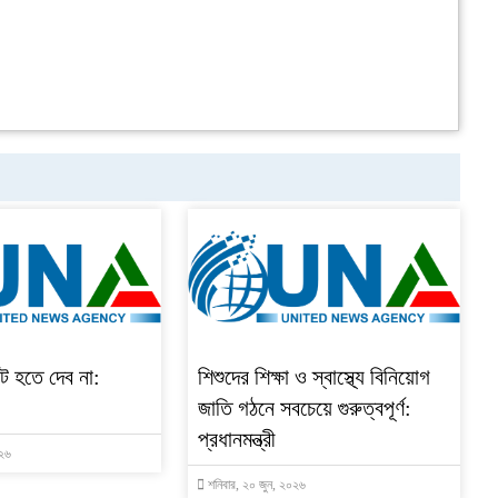
 হতে দেব না:
শিশুদের শিক্ষা ও স্বাস্থ্যে বিনিয়োগ
জাতি গঠনে সবচেয়ে গুরুত্বপূর্ণ:
প্রধানমন্ত্রী
০২৬
শনিবার, ২০ জুন, ২০২৬