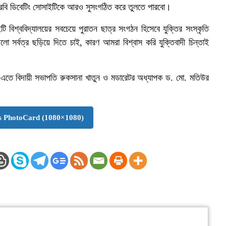
ভাবিপ্রবি ডিবেটিং সোসাইটিকে আরও সুসংগঠিত করে তুলতে পারবো।
বিশ্ববিদ্যালয়ের সবচেয়ে পুরাতন ছাত্র সংগঠন হিসেবে যুক্তির সংস্কৃতি
 সর্বত্র ছড়িয়ে দিতে চাই, কারণ আমরা বিশ্বাস করি যুক্তিবাদী চিন্তাই
এতে বিদায়ী সভাপতি রুকসানা খাতুন ও মডারেটর অধ্যাপক ড. মো. মতিউর
 PhotoCard (1080×1080)