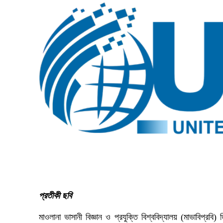
প্রতীকী ছবি
মাওলানা ভাসানী বিজ্ঞান ও প্রযুক্তি বিশ্ববিদ্যালয় (মাভাবিপ্রব