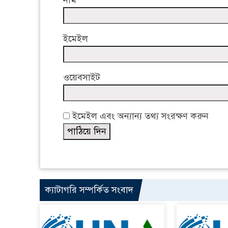
নাম
ইমেইল
ওয়েবসাইট
ইমেইল এবং অন্যান্য তথ্য সংরক্ষণ করুন
ক্যাটাগরি সম্পর্কিত সংবাদ