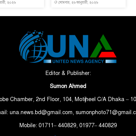
রুয়ারী, ২০২৬
সোমবার, ২৬ জানুয়ারী, ২০২৬
Editor & Publisher:
Sumon Ahmed
obe Chamber, 2nd Floor, 104, Motijheel C/A Dhaka – 1
ail: una.news.bd@gmail.com, sumonphoto71@gmail.
Mobile: 01711– 440829, 01977– 440829