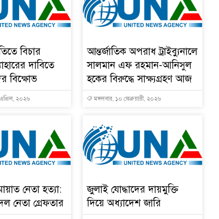
্ধতিতে বিচার
আন্তর্জাতিক অপরাধ ট্রাইব্যুনালে
ত্যাহারের দাবিতে
সালমান এফ রহমান-আনিসুল
র বিক্ষোভ
হকের বিরুদ্ধে সাক্ষ্যগ্রহণ আজ
 এপ্রিল, ২০২৬
মঙ্গলবার, ১০ ফেব্রুয়ারী, ২০২৬
ায়াত নেতা হত্যা:
জুলাই যোদ্ধাদের দায়মুক্তি
ক দল নেতা গ্রেফতার
দিয়ে অধ্যাদেশ জারি