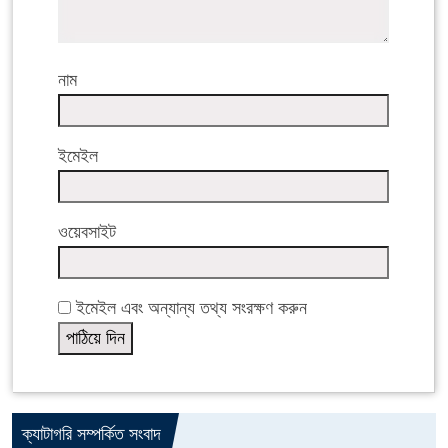
নাম
ইমেইল
ওয়েবসাইট
ইমেইল এবং অন্যান্য তথ্য সংরক্ষণ করুন
ক্যাটাগরি সম্পর্কিত সংবাদ