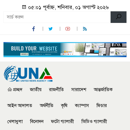
০৫:০১ পূর্বাহ্ন, শনিবার, ০১ অগাস্ট ২০২৬
প্রচ্ছদ
জাতীয়
রাজনীতি
সারাদেশ
আন্তর্জাতিক
আইন আদালত
অর্থনীতি
কৃষি
ক্যাম্পাস
ফিচার
খেলাধুলা
বিনোদন
ফটো গ্যালারী
ভিডিও গ্যালারী