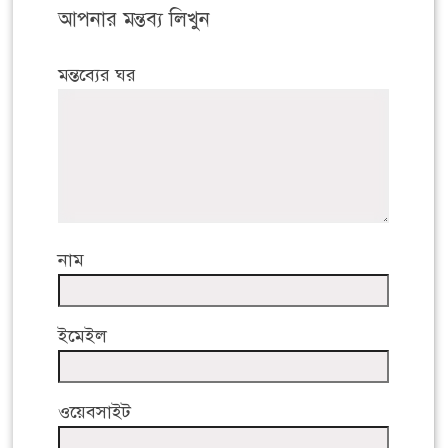
আপনার মন্তব্য লিখুন
মন্তব্যের ঘর
নাম
ইমেইল
ওয়েবসাইট