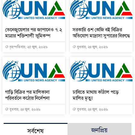
ভেনেজুয়েলার পর জাপানেও ৭.২
সরকারি ৩শ কেজি বই বিক্রির
মাত্রার শক্তিশালী ভূমিকম্প
অভিযোগ মাদ্রাসা সুপারের বিরুদ্ধে
বৃহস্পতিবার, ২৫ জুন, ২০২৬
বুধবার, ২৪ জুন, ২০২৬
গাড়ি বিক্রির পর মালিকানা
ঢাবিতে মাথায় কাঁঠাল পড়ে
পরিবর্তনে কঠোর নির্দেশনা
মালির মৃত্যু
বুধবার, ২৪ জুন, ২০২৬
বুধবার, ২৪ জুন, ২০২৬
জনপ্রিয়
সর্বশেষ