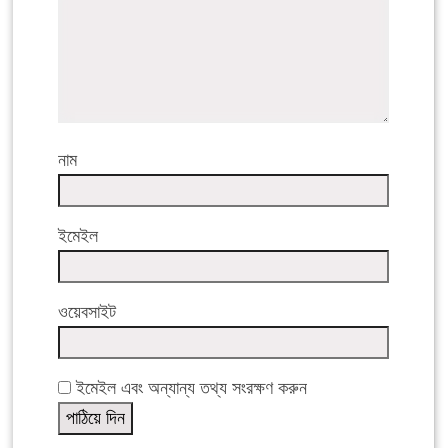
নাম
ইমেইল
ওয়েবসাইট
ইমেইল এবং অন্যান্য তথ্য সংরক্ষণ করুন