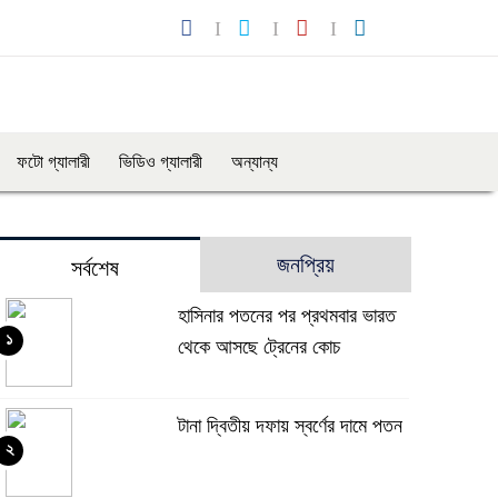
ফটো গ্যালারী
ভিডিও গ্যালারী
অন্যান্য
জনপ্রিয়
সর্বশেষ
হাসিনার পতনের পর প্রথমবার ভারত
১
থেকে আসছে ট্রেনের কোচ
টানা দ্বিতীয় দফায় স্বর্ণের দামে পতন
২