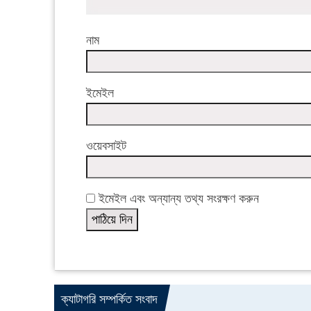
নাম
ইমেইল
ওয়েবসাইট
ইমেইল এবং অন্যান্য তথ্য সংরক্ষণ করুন
ক্যাটাগরি সম্পর্কিত সংবাদ