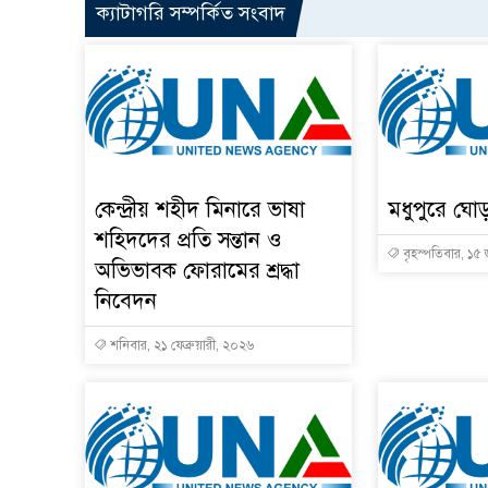
ক্যাটাগরি সম্পর্কিত সংবাদ
কেন্দ্রীয় শহীদ মিনারে ভাষা
মধুপুরে ঘো
শহিদদের প্রতি সন্তান ও
বৃহস্পতিবার, ১৫ 
অভিভাবক ফোরামের শ্রদ্ধা
নিবেদন
শনিবার, ২১ ফেব্রুয়ারী, ২০২৬