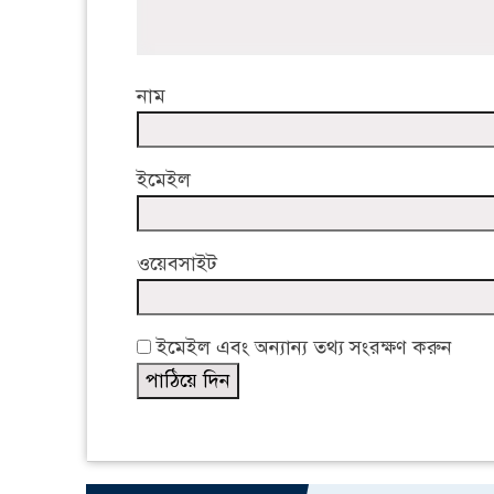
নাম
ইমেইল
ওয়েবসাইট
ইমেইল এবং অন্যান্য তথ্য সংরক্ষণ করুন