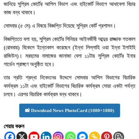
জানিয়ে সুপ্রিম কোর্টের আপিল বিভাগ এবং হাইকোর্ট বিভাগে আধাবেলা বিচার
কাজ বন্ধ থাকবে।
সোমবার (৫ মে) এ বিষয়ে বিজ্ঞপ্তি দিয়েছে সুপ্রিম কোর্ট প্রশাসন।
বিজ্ঞপ্তিতে বলা হয়, সুপ্রিম কোর্টের সিনিয়র আইনজীবী আব্দুর রাজ্জাক গতকাল
(রোববার) বিকেলে ইন্তেকাল করেছেন (ইন্না লিল্লাহি ওয়া ইন্না ইলাইহি
রাজিউন)। মরহুমের নামাজের জানাজা বেলা ১১টায় সুপ্রিম কোর্টের ইনার
গার্ডেন প্রাঙ্গণে অনুষ্ঠিত হবে।
তার প্রতি শ্রদ্ধা নিবেদনের উদ্দেশে সোমবার আপিল বিভাগের বিচারিক
কার্যক্রম ১১টা এবং হাইকোর্ট বিভাগের বিচারিক কার্যক্রম সোয়া একটা পর্যন্ত
চলবে। এরপর বিচারিক কার্যক্রম বন্ধ থাকবে।
📸 Download News PhotoCard (1080×1080)
শেয়ার করুন