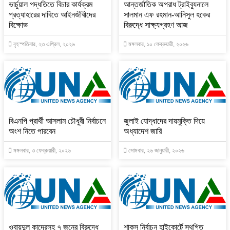
ভার্চুয়াল পদ্ধতিতে বিচার কার্যক্রম
আন্তর্জাতিক অপরাধ ট্রাইব্যুনালে
প্রত্যাহারের দাবিতে আইনজীবীদের
সালমান এফ রহমান-আনিসুল হকের
বিক্ষোভ
বিরুদ্ধে সাক্ষ্যগ্রহণ আজ
বৃহস্পতিবার, ২৩ এপ্রিল, ২০২৬
মঙ্গলবার, ১০ ফেব্রুয়ারী, ২০২৬
বিএনপি প্রার্থী আসলাম চৌধুরী নির্বাচনে
জুলাই যোদ্ধাদের দায়মুক্তি দিয়ে
অংশ নিতে পারবেন
অধ্যাদেশ জারি
মঙ্গলবার, ৩ ফেব্রুয়ারী, ২০২৬
সোমবার, ২৬ জানুয়ারী, ২০২৬
ওবায়দুল কাদেরসহ ৭ জনের বিরুদ্ধে
শাকসু নির্বাচন হাইকোর্টে স্থগিত