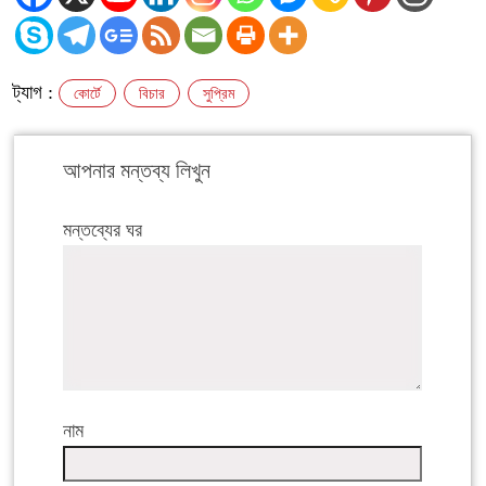
ট্যাগ :
কোর্টে
বিচার
সুপ্রিম
আপনার মন্তব্য লিখুন
মন্তব্যের ঘর
নাম