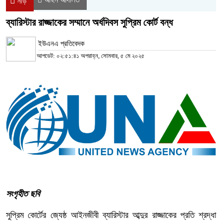
নীড়
ব্যারিস্টার রাজ্জাকের সম্মানে অর্ধদিবস সুপ্রিম কোর্ট বন্ধ
ইউএনএ প্রতিবেদক
আপডেট: ০২:৫১:৪১ অপরাহ্ন, সোমবার, ৫ মে ২০২৫
সংগৃহীত ছবি
সুপ্রিম কোর্টের জ্যেষ্ঠ আইনজীবী ব্যারিস্টার আব্দুর রাজ্জাকের প্রতি শ্রদ্ধা