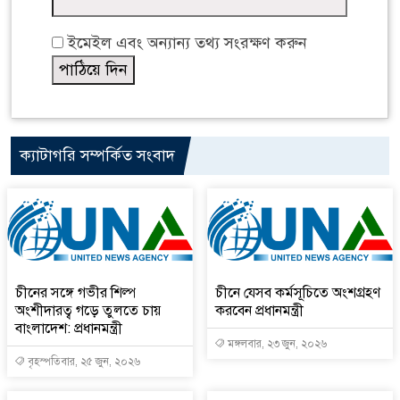
ইমেইল এবং অন্যান্য তথ্য সংরক্ষণ করুন
ক্যাটাগরি সম্পর্কিত সংবাদ
চীনের সঙ্গে গভীর শিল্প
চীনে যেসব কর্মসূচিতে অংশগ্রহণ
অংশীদারত্ব গড়ে তুলতে চায়
করবেন প্রধানমন্ত্রী
বাংলাদেশ: প্রধানমন্ত্রী
মঙ্গলবার, ২৩ জুন, ২০২৬
বৃহস্পতিবার, ২৫ জুন, ২০২৬