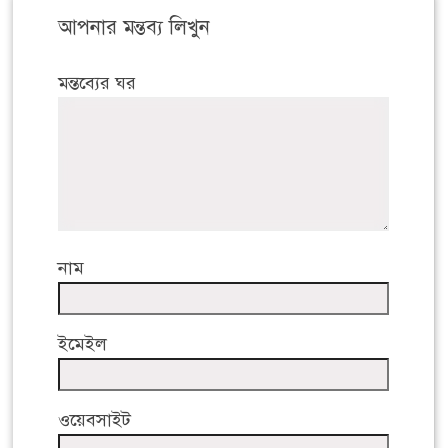
আপনার মন্তব্য লিখুন
মন্তব্যের ঘর
নাম
ইমেইল
ওয়েবসাইট