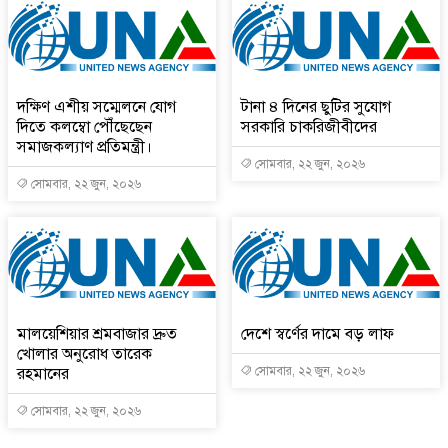
দক্ষিণ এশীয় সম্মেলনে যোগ
টানা ৪ দিনের ছুটির সুযোগ
দিতে কলম্বো পৌঁছেছেন
সরকারি চাকরিজীবীদের
সমাজকল্যাণ প্রতিমন্ত্রী।
সোমবার, ২২ জুন, ২০২৬
সোমবার, ২২ জুন, ২০২৬
মালয়েশিয়ার শ্রমবাজার দ্রুত
দেশে স্বর্ণের দামে বড় লাফ
খোলার অনুরোধ তারেক
রহমানের
সোমবার, ২২ জুন, ২০২৬
সোমবার, ২২ জুন, ২০২৬