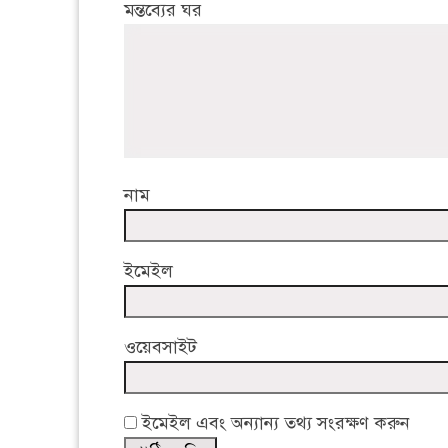
মন্তব্যের ঘর
নাম
ইমেইল
ওয়েবসাইট
ইমেইল এবং অন্যান্য তথ্য সংরক্ষণ করুন