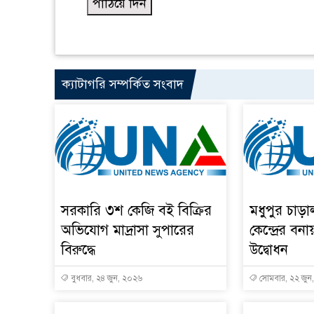
ক্যাটাগরি সম্পর্কিত সংবাদ
সরকারি ৩শ কেজি বই বিক্রির
মধুপুর চাড়
অভিযোগ মাদ্রাসা সুপারের
কেন্দ্রের বনা
বিরুদ্ধে
উদ্বোধন
বুধবার, ২৪ জুন, ২০২৬
সোমবার, ২২ জুন