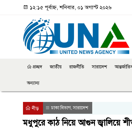
১২:১৫ পূর্বাহ্ন, শনিবার, ০১ অগাস্ট ২০২৬
প্রচ্ছদ
জাতীয়
রাজনীতি
সারাদেশ
আন্তর্জাত
অন্যান্য
ঢাকা বিভাগ
সারাদেশ
,
নীড়
মধুপুরে কাঠ নিয়ে আগুন জ্বালিয়ে শী