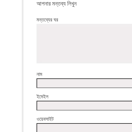
আপনার মন্তব্য লিখুন
মন্তব্যের ঘর
নাম
ইমেইল
ওয়েবসাইট