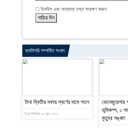
ইমেইল এবং অন্যান্য তথ্য সংরক্ষণ করুন
ক্যাটাগরি সম্পর্কিত সংবাদ
টানা দ্বিতীয় দফায় স্বর্ণের দামে পতন
ভেনেজুয়েলায় 
ভূমিকম্প, ১ লা
বৃহস্পতিবার, ২৫ জুন, ২০২৬
মৃত্যুর শঙ্কা!