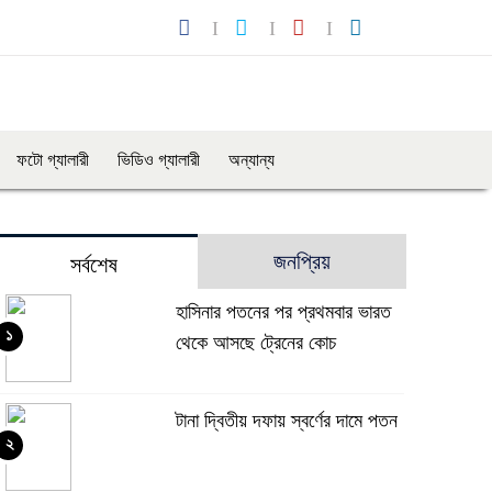
ফটো গ্যালারী
ভিডিও গ্যালারী
অন্যান্য
জনপ্রিয়
সর্বশেষ
হাসিনার পতনের পর প্রথমবার ভারত
১
থেকে আসছে ট্রেনের কোচ
টানা দ্বিতীয় দফায় স্বর্ণের দামে পতন
২