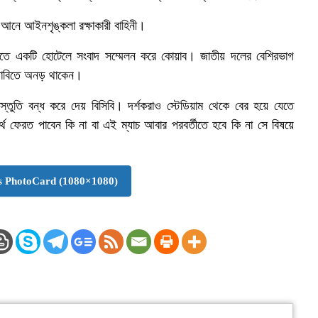
ণে আনে আইনশৃঙ্কলা রক্ষাকারী বাহিনী।
নানীতে একটি হোটেলে সংবাদ সম্মেলন করে কোয়াব। জাতীয় দলের বেশিরভাগ
 দাবিতে অনড় থাকেন।
স্তুতি বন্ধ করে দেয় বিসিবি। দর্শকরাও স্টেডিয়াম থেকে বের হয়ে যেতে
থ ফেরত পাবেন কি না বা এই ম্যাচ আবার পরবর্তীতে হবে কি না সে বিষয়ে
 PhotoCard (1080×1080)