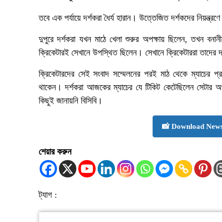
তবে এক পর্যায়ে দর্শকরা ধৈর্য হারান। উত্তেজিত দর্শকদের নিয়ন্ত্র
দুপুরে দর্শকরা যখন মাঠে খেলা শুরুর অপক্ষায় ছিলেন, তখন ব
ক্রিকেটারই সেখানে উপস্থিত ছিলেন। সেখানে ক্রিকেটাররা তাদের
ক্রিকেটারদের সেই সংবাদ সম্মেলনের পরই মাঠ থেকে ম্যাচের প্র
থাকেন। দর্শকরা আজকের ম্যাচের যে টিকিট কেটেছিলেন সেটার অর্
কিছুই জানায়নি বিসিবি।
📸 Download News
শেয়ার করুন
ট্যাগ :