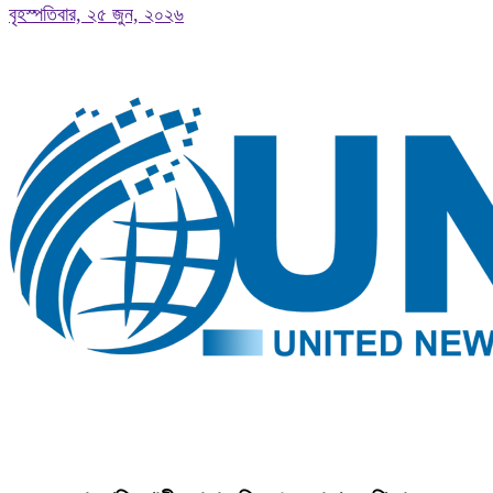
বৃহস্পতিবার, ২৫ জুন, ২০২৬