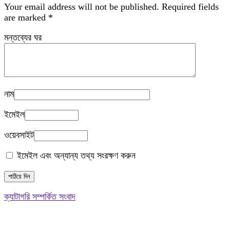
Your email address will not be published.
Required fields
are marked
*
মন্তব্যের ঘর
নাম
ইমেইল
ওয়েবসাইট
ইমেইল এবং অন্যান্য তথ্য সংরক্ষণ করুন
ক্যাটাগরি সম্পর্কিত সংবাদ