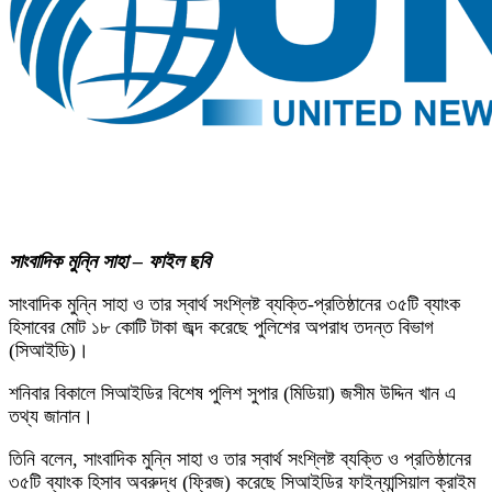
সাংবাদিক মুন্নি সাহা – ফাইল ছবি
সাংবাদিক মুন্নি সাহা ও তার স্বার্থ সংশ্লিষ্ট ব্যক্তি-প্রতিষ্ঠানের ৩৫টি ব্যাংক
হিসাবের মোট ১৮ কোটি টাকা জব্দ করেছে পুলিশের অপরাধ তদন্ত বিভাগ
(সিআইডি)।
শনিবার বিকালে সিআইডির বিশেষ পুলিশ সুপার (মিডিয়া) জসীম উদ্দিন খান এ
তথ্য জানান।
তিনি বলেন, সাংবাদিক মুন্নি সাহা ও তার স্বার্থ সংশ্লিষ্ট ব্যক্তি ও প্রতিষ্ঠানের
৩৫টি ব্যাংক হিসাব অবরুদ্ধ (ফ্রিজ) করেছে সিআইডির ফাইন্যান্সিয়াল ক্রাইম