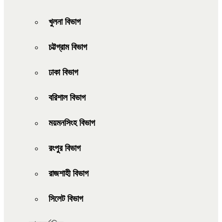
খুলনা বিভাগ
চট্টগ্রাম বিভাগ
ঢাকা বিভাগ
বরিশাল বিভাগ
ময়মনসিংহ বিভাগ
রংপুর বিভাগ
রাজশাহী বিভাগ
সিলেট বিভাগ