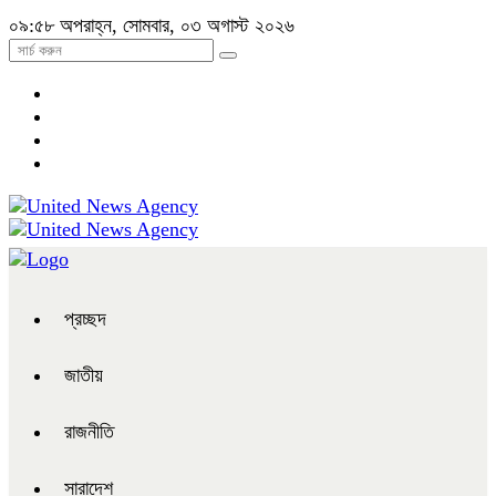
০৯:৫৮ অপরাহ্ন, সোমবার, ০৩ অগাস্ট ২০২৬
প্রচ্ছদ
জাতীয়
রাজনীতি
সারাদেশ