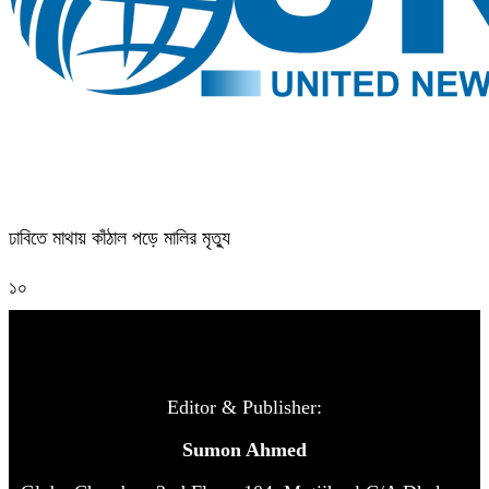
ঢাবিতে মাথায় কাঁঠাল পড়ে মালির মৃত্যু
১০
Editor & Publisher:
Sumon Ahmed