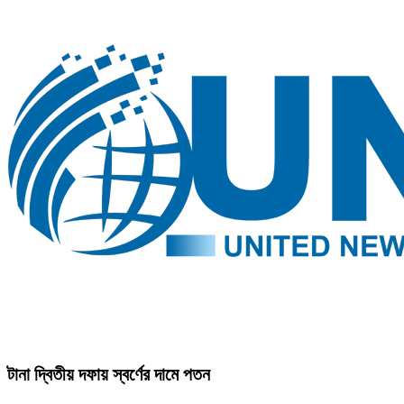
টানা দ্বিতীয় দফায় স্বর্ণের দামে পতন