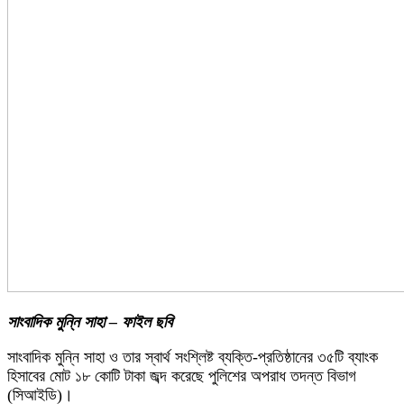
সাংবাদিক মুন্নি সাহা – ফাইল ছবি
সাংবাদিক মুন্নি সাহা ও তার স্বার্থ সংশ্লিষ্ট ব্যক্তি-প্রতিষ্ঠানের ৩৫টি ব্যাংক
হিসাবের মোট ১৮ কোটি টাকা জব্দ করেছে পুলিশের অপরাধ তদন্ত বিভাগ
(সিআইডি)।