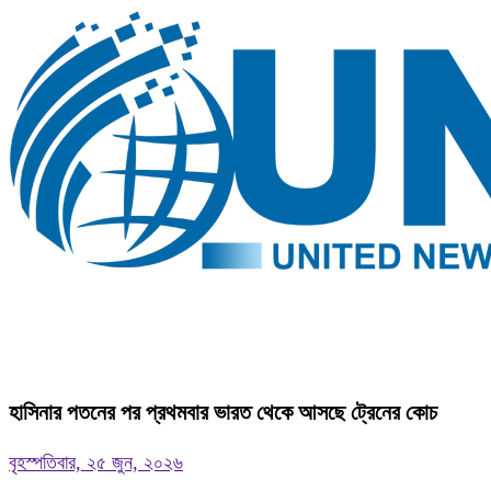
হাসিনার পতনের পর প্রথমবার ভারত থেকে আসছে ট্রেনের কোচ
বৃহস্পতিবার, ২৫ জুন, ২০২৬