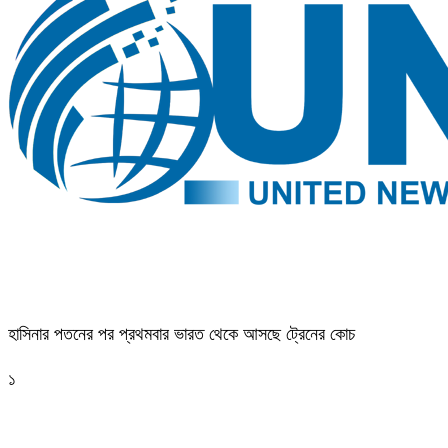
হাসিনার পতনের পর প্রথমবার ভারত থেকে আসছে ট্রেনের কোচ
১