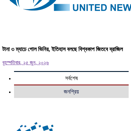
টানা ৩ ম্যাচে গোল ভিনির, ইতিহাস বলছে বিশ্বকাপ জিতবে ব্রাজিল
বৃহস্পতিবার, ২৫ জুন, ২০২৬
সর্বশেষ
জনপ্রিয়