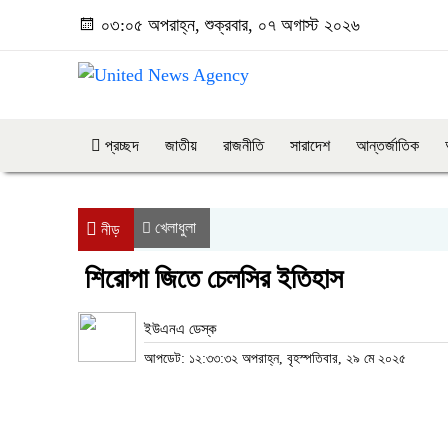
০৩:০৫ অপরাহ্ন, শুক্রবার, ০৭ অগাস্ট ২০২৬
প্রচ্ছদ
জাতীয়
রাজনীতি
সারাদেশ
আন্তর্জাতিক
খেলাধুলা
নীড়
শিরোপা জিতে চেলসির ইতিহাস
ইউএনএ ডেস্ক
আপডেট: ১২:৩৩:৩২ অপরাহ্ন, বৃহস্পতিবার, ২৯ মে ২০২৫