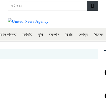
আইন আদালত
অর্থনীতি
কৃষি
ক্যাম্পাস
ফিচার
খেলাধুলা
বিনোদন