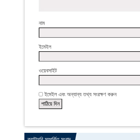
নাম
ইমেইল
ওয়েবসাইট
ইমেইল এবং অন্যান্য তথ্য সংরক্ষণ করুন
ক্যাটাগরি সম্পর্কিত সংবাদ