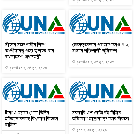
চীনের সঙ্গে গভীর শিল্প
ভেনেজুয়েলার পর জাপানেও ৭.২
অংশীদারত্ব গড়ে তুলতে চায়
মাত্রার শক্তিশালী ভূমিকম্প
বাংলাদেশ: প্রধানমন্ত্রী
বৃহস্পতিবার, ২৫ জুন, ২০২৬
বৃহস্পতিবার, ২৫ জুন, ২০২৬
টানা ৩ ম্যাচে গোল ভিনির,
সরকারি ৩শ কেজি বই বিক্রির
ইতিহাস বলছে বিশ্বকাপ জিতবে
অভিযোগ মাদ্রাসা সুপারের বিরুদ্ধে
ব্রাজিল
বুধবার, ২৪ জুন, ২০২৬