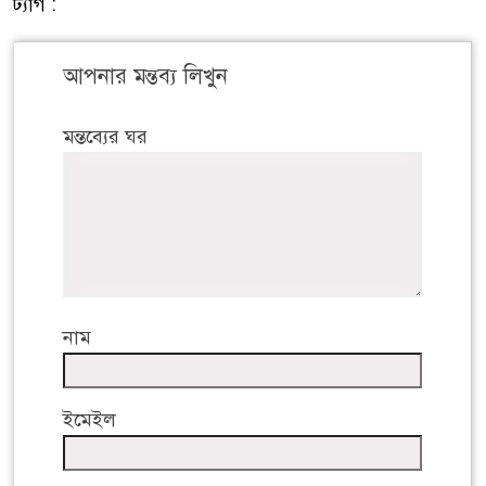
ট্যাগ :
আপনার মন্তব্য লিখুন
মন্তব্যের ঘর
নাম
ইমেইল