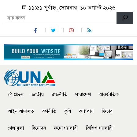
১১:৫১ পূর্বাহ্ন, সোমবার, ১০ অগাস্ট ২০২৬
প্রচ্ছদ
জাতীয়
রাজনীতি
সারাদেশ
আন্তর্জাতিক
আইন আদালত
অর্থনীতি
কৃষি
ক্যাম্পাস
ফিচার
খেলাধুলা
বিনোদন
ফটো গ্যালারী
ভিডিও গ্যালারী