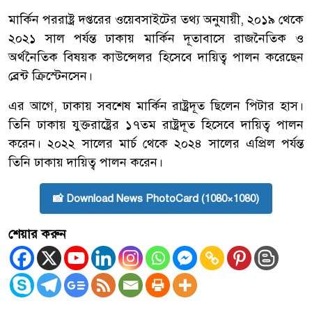
মার্কিন পররাষ্ট্র দপ্তরের ওয়েবসাইটের তথ্য অনুযায়ী, ২০১৯ থেকে
২০২১ সাল পর্যন্ত ঢাকায় মার্কিন দূতাবাসে রাজনৈতিক ও
অর্থনৈতিক বিষয়ক কাউন্সেলর হিসেবে দায়িত্ব পালন করেছেন
ব্রেন্ট ক্রিস্টেনসেন।
এর আগে, ঢাকায় সবশেষ মার্কিন রাষ্ট্রদূত ছিলেন পিটার হাস।
তিনি ঢাকায় যুক্তরাষ্ট্রের ১৭তম রাষ্ট্রদূত হিসেবে দায়িত্ব পালন
করেন। ২০২২ সালের মার্চ থেকে ২০২৪ সালের এপ্রিল পর্যন্ত
তিনি ঢাকায় দায়িত্ব পালন করেন।
📸 Download News PhotoCard (1080×1080)
শেয়ার করুন