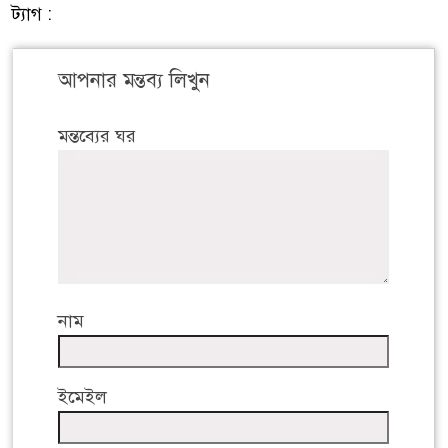
ট্যাগ :
আপনার মন্তব্য লিখুন
মন্তব্যের ঘর
নাম
ইমেইল