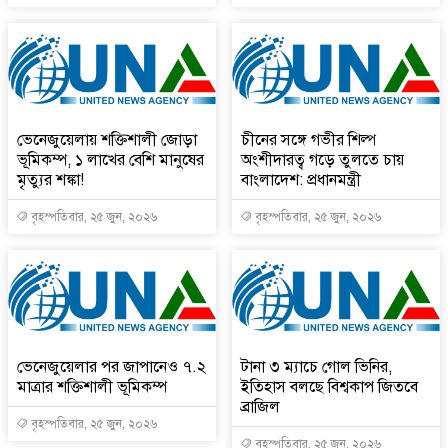
ভেনেজুয়েলায় শক্তিশালী জোড়া
চীনের সঙ্গে গভীর শিল্প
ভূমিকম্প, ১ লাখের বেশি মানুষের
অংশীদারত্ব গড়ে তুলতে চায়
মৃত্যুর শঙ্কা!
বাংলাদেশ: প্রধানমন্ত্রী
বৃহস্পতিবার, ২৫ জুন, ২০২৬
বৃহস্পতিবার, ২৫ জুন, ২০২৬
ভেনেজুয়েলার পর জাপানেও ৭.২
টানা ৩ ম্যাচে গোল ভিনির,
মাত্রার শক্তিশালী ভূমিকম্প
ইতিহাস বলছে বিশ্বকাপ জিতবে
ব্রাজিল
বৃহস্পতিবার, ২৫ জুন, ২০২৬
বৃহস্পতিবার, ২৫ জুন, ২০২৬