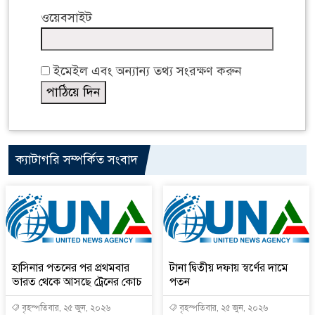
ওয়েবসাইট
ইমেইল এবং অন্যান্য তথ্য সংরক্ষণ করুন
ক্যাটাগরি সম্পর্কিত সংবাদ
হাসিনার পতনের পর প্রথমবার
টানা দ্বিতীয় দফায় স্বর্ণের দামে
ভারত থেকে আসছে ট্রেনের কোচ
পতন
বৃহস্পতিবার, ২৫ জুন, ২০২৬
বৃহস্পতিবার, ২৫ জুন, ২০২৬