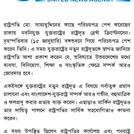
রাষ্ট্রপতি মো. সাহাবুদ্দিনের কাছে পরিচয়পত্র পেশ করেছেন
ঢাকায় নবনিযুক্ত যুক্তরাষ্ট্রের রাষ্ট্রদূত ব্রেন্ট ক্রিস্টেনসেন।
বৃহস্পতিবার (১৫ জানুয়ারি) বঙ্গভবনে গিয়ে পরিচয়পত্র পেশ
করেন তিনি। এ সময় যুক্তরাষ্ট্রের নতুন রাষ্ট্রদূতকে স্বাগত জানিয়ে
রাষ্ট্রপতি আশা প্রকাশ করেন যে, ভবিষ্যতে উভয়দেশের মধ্যে
ব্যবসা, বিনিয়োগ, শিক্ষা ও সাংস্কৃতিক ক্ষেত্রে সম্পর্ক আরও
জোরদার হবে।
একইসঙ্গে যুক্তরাষ্ট্রের নতুন রাষ্ট্রদূত এ বিষয়ে সর্বাত্বক প্রয়াস
চালানো এবং বাংলাদেশ-যুক্তরাষ্ট্র সম্পর্ক আরও গভীর, বহুমাত্রিক
ও ফলপ্রসূ করার প্রত্যয় ব্যক্ত করেন। এছাড়াও মার্কিন রাষ্ট্রদূতও
তার দায়িত্ব পালনে রাষ্ট্রপতির সার্বিক সহযোগিতাও কামনা
করেন।
এ সময় উপস্থিত ছিলেন রাষ্ট্রপতির কার্যালয় এবং পররাষ্ট্র