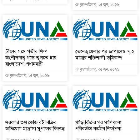
বৃহস্পতিবার, ২৫ জুন, ২০২৬
চীনের সঙ্গে গভীর শিল্প
ভেনেজুয়েলার পর জাপানেও ৭.২
অংশীদারত্ব গড়ে তুলতে চায়
মাত্রার শক্তিশালী ভূমিকম্প
বাংলাদেশ: প্রধানমন্ত্রী
বৃহস্পতিবার, ২৫ জুন, ২০২৬
বৃহস্পতিবার, ২৫ জুন, ২০২৬
সরকারি ৩শ কেজি বই বিক্রির
গাড়ি বিক্রির পর মালিকানা
অভিযোগ মাদ্রাসা সুপারের বিরুদ্ধে
পরিবর্তনে কঠোর নির্দেশনা