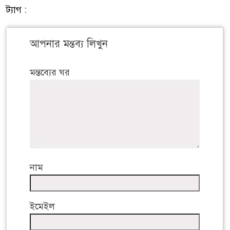
ট্যাগ :
আপনার মন্তব্য লিখুন
মন্তব্যের ঘর
নাম
ইমেইল