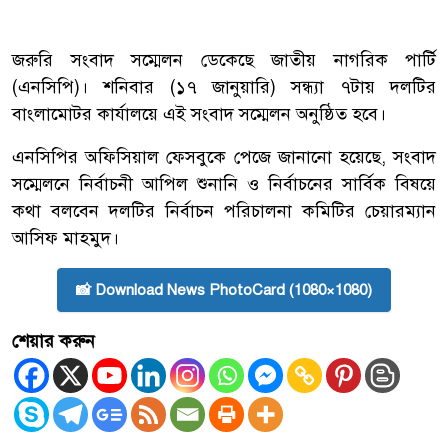
জরুরি সংবাদ সম্মেলন ডেকেছে জাতীয় নাগরিক পার্টি
(এনসিপি)। শনিবার (১৭ জানুয়ারি) সন্ধ্যা ৭টায় দলটির
বাংলামোটর কার্যালয়ে এই সংবাদ সম্মেলন অনুষ্ঠিত হবে।
এনসিপির অফিসিয়াল ফেসবুকে পেজে জানানো হয়েছে, সংবাদ
সম্মেলনে নির্বাচনী আপিল শুনানি ও নির্বাচনের সার্বিক বিষয়ে
কথা বলবেন দলটির নির্বাচন পরিচালনা কমিটির চেয়ারম্যান
আসিফ মাহমুদ।
📸 Download News PhotoCard (1080×1080)
শেয়ার করুন