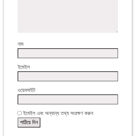
নাম
ইমেইল
ওয়েবসাইট
ইমেইল এবং অন্যান্য তথ্য সংরক্ষণ করুন