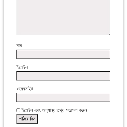
নাম
ইমেইল
ওয়েবসাইট
ইমেইল এবং অন্যান্য তথ্য সংরক্ষণ করুন