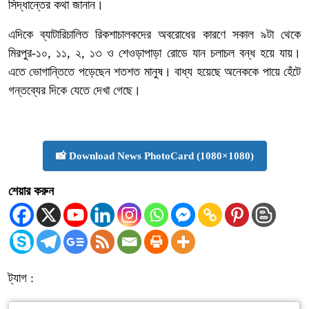
সিদ্ধান্তের কথা জানান।
এদিকে ব্যাটারিচালিত রিকশাচালকদের অবরোধের কারণে সকাল ৯টা থেকে
মিরপুর-১০, ১১, ২, ১৩ ও শেওড়াপাড়া রোডে যান চলাচল বন্ধ হয়ে যায়।
এতে ভোগান্তিতে পড়েছেন শতশত মানুষ। বাধ্য হয়েছে অনেককে পায়ে হেঁটে
গন্তব্যের দিকে যেতে দেখা গেছে।
📸 Download News PhotoCard (1080×1080)
শেয়ার করুন
ট্যাগ :