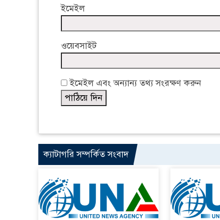
ইমেইল
ওয়েবসাইট
ইমেইল এবং অন্যান্য তথ্য সংরক্ষণ করুন
ক্যাটাগরি সম্পর্কিত সংবাদ