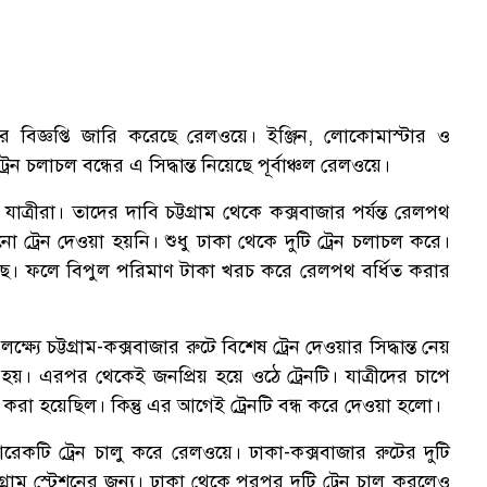
করে বিজ্ঞপ্তি জারি করেছে রেলওয়ে। ইঞ্জিন, লোকোমাস্টার ও
চলাচল বন্ধের এ সিদ্ধান্ত নিয়েছে পূর্বাঞ্চল রেলওয়ে।
ত্রীরা। তাদের দাবি চট্টগ্রাম থেকে কক্সবাজার পর্যন্ত রেলপথ
োনো ট্রেন দেওয়া হয়নি। শুধু ঢাকা থেকে দুটি ট্রেন চলাচল করে।
রয়েছে। ফলে বিপুল পরিমাণ টাকা খরচ করে রেলপথ বর্ধিত করার
যে চট্টগ্রাম-কক্সবাজার রুটে বিশেষ ট্রেন দেওয়ার সিদ্ধান্ত নেয়
 হয়। এরপর থেকেই জনপ্রিয় হয়ে ওঠে ট্রেনটি। যাত্রীদের চাপে
ধিত করা হয়েছিল। কিন্তু এর আগেই ট্রেনটি বন্ধ করে দেওয়া হলো।
রেকটি ট্রেন চালু করে রেলওয়ে। ঢাকা-কক্সবাজার রুটের দুটি
টগ্রাম স্টেশনের জন্য। ঢাকা থেকে পরপর দুটি ট্রেন চালু করলেও