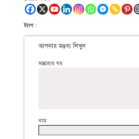
ট্যাগ :
আপনার মন্তব্য লিখুন
মন্তব্যের ঘর
নাম