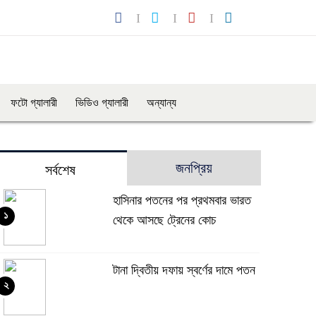
ফটো গ্যালারী
ভিডিও গ্যালারী
অন্যান্য
জনপ্রিয়
সর্বশেষ
হাসিনার পতনের পর প্রথমবার ভারত
১
থেকে আসছে ট্রেনের কোচ
টানা দ্বিতীয় দফায় স্বর্ণের দামে পতন
২