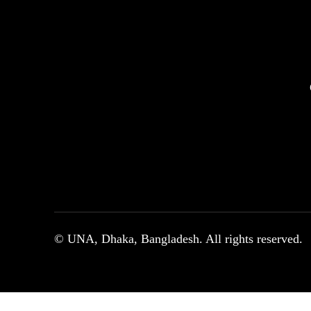
© UNA, Dhaka, Bangladesh. All rights reserved.