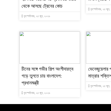
থেকে আসছে ট্রেনের কোচ
বৃহস্পতিবার, ২৫ জুন
বৃহস্পতিবার, ২৫ জুন, ২০২৬
চীনের সঙ্গে গভীর শিল্প অংশীদারত্ব
ভেনেজুয়েলার 
গড়ে তুলতে চায় বাংলাদেশ:
মাত্রার শক্তিশ
প্রধানমন্ত্রী
বৃহস্পতিবার, ২৫ জুন
বৃহস্পতিবার, ২৫ জুন, ২০২৬