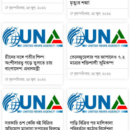
মৃত্যুর শঙ্কা!
বৃহস্পতিবার, ২৫ জুন, ২০২৬
বৃহস্পতিবার, ২৫ জুন, ২০২৬
চীনের সঙ্গে গভীর শিল্প
ভেনেজুয়েলার পর জাপানেও ৭.২
অংশীদারত্ব গড়ে তুলতে চায়
মাত্রার শক্তিশালী ভূমিকম্প
বাংলাদেশ: প্রধানমন্ত্রী
বৃহস্পতিবার, ২৫ জুন, ২০২৬
বৃহস্পতিবার, ২৫ জুন, ২০২৬
সরকারি ৩শ কেজি বই বিক্রির
গাড়ি বিক্রির পর মালিকানা
অভিযোগ মাদ্রাসা সুপারের বিরুদ্ধে
পরিবর্তনে কঠোর নির্দেশনা