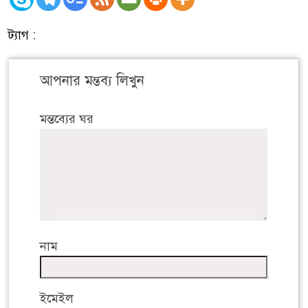
ট্যাগ :
আপনার মন্তব্য লিখুন
মন্তব্যের ঘর
নাম
ইমেইল