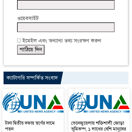
ওয়েবসাইট
ইমেইল এবং অন্যান্য তথ্য সংরক্ষণ করুন
ক্যাটাগরি সম্পর্কিত সংবাদ
টানা দ্বিতীয় দফায় স্বর্ণের দামে
ভেনেজুয়েলায় শক্তিশালী জোড়া
পতন
ভূমিকম্প, ১ লাখের বেশি মানুষের